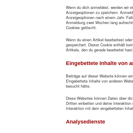
Wenn du dich anmeldest, werden wir ei
Anzeigeoptionen zu speichern. Anmelde
Anzeigeoptionen nach einem Jahr. Fall
Anmeldung zwei Wochen lang aufrecht
Cookies gelöscht.
Wenn du einen Artikel bearbeitest oder 
gespeichert. Dieser Cookie enthält ke
Artikels, den du gerade bearbeitet hast
Eingebettete Inhalte von 
Beiträge auf dieser Website können eing
Eingebettete Inhalte von anderen Webs
besucht hätte.
Diese Websites können Daten über dic
Dritten einbetten und deine Interaktion
Interaktion mit dem eingebetteten Inhal
Analysedienste