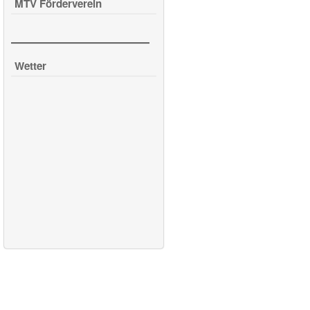
MTV Förderverein
Wetter