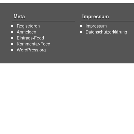
Meta
Impressum
Registrieren
Impressum
Anmelden
Datenschutzerklärung
Eintrags-Feed
Kommentar-Feed
WordPress.org