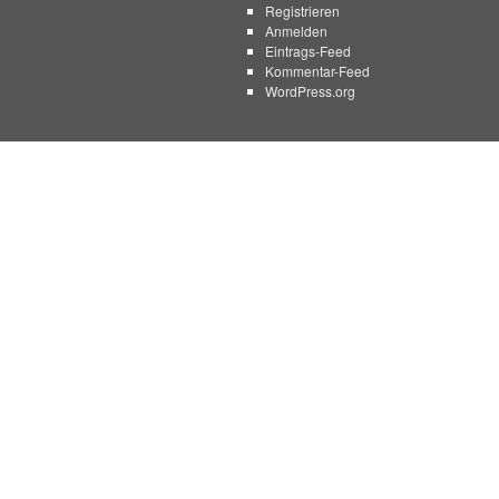
Registrieren
Anmelden
Eintrags-Feed
Kommentar-Feed
WordPress.org