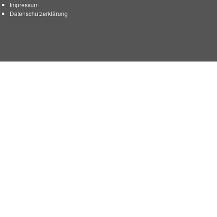
Impressum
Datenschutzerklärung