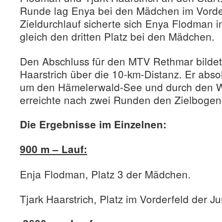
Runde lag Enya bei den Mädchen im Vorde
Zieldurchlauf sicherte sich Enya Flodman i
gleich den dritten Platz bei den Mädchen.
Den Abschluss für den MTV Rethmar bildet
Haarstrich über die 10-km-Distanz. Er absol
um den Hämelerwald-See und durch den Wa
erreichte nach zwei Runden den Zielbogen
Die Ergebnisse im Einzelnen:
900 m – Lauf:
Enja Flodman, Platz 3 der Mädchen.
Tjark Haarstrich, Platz im Vorderfeld der J