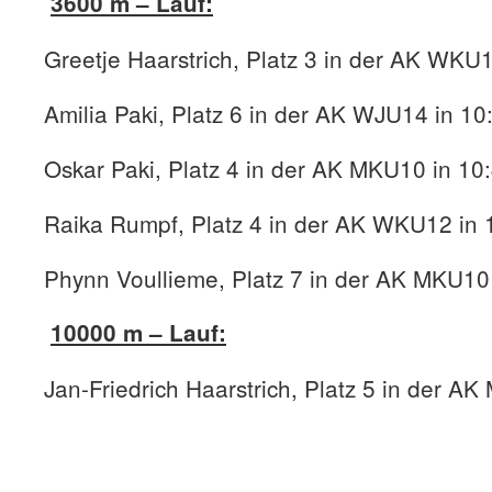
3600 m – Lauf:
Greetje Haarstrich, Platz 3 in der AK WKU
Amilia Paki, Platz 6 in der AK WJU14 in 1
Oskar Paki, Platz 4 in der AK MKU10 in 10
Raika Rumpf, Platz 4 in der AK WKU12 in 
Phynn Voullieme, Platz 7 in der AK MKU10 
10000 m – Lauf:
Jan-Friedrich Haarstrich, Platz 5 in der AK