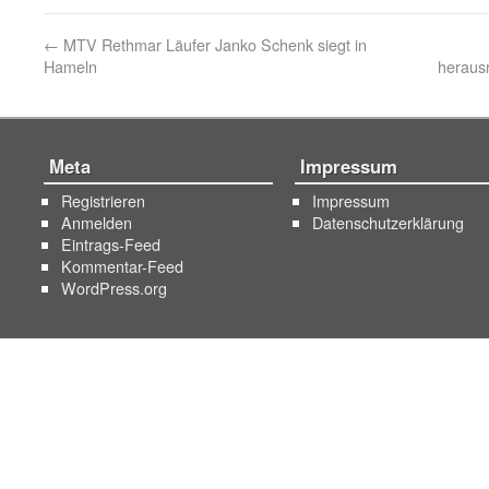
←
MTV Rethmar Läufer Janko Schenk siegt in
Hameln
heraus
Meta
Impressum
Registrieren
Impressum
Anmelden
Datenschutzerklärung
Eintrags-Feed
Kommentar-Feed
WordPress.org