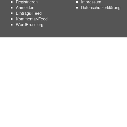
Registrieren
Impressum
Anmelden
Datenschutzerklärung
Eintrags-Feed
Kommentar-Feed
WordPress.org