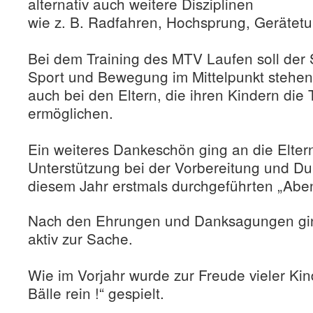
alternativ auch weitere Disziplinen
wie z. B. Radfahren, Hochsprung, Gerätetu
Bei dem Training des MTV Laufen soll d
Sport und Bewegung im Mittelpunkt stehen
auch bei den Eltern, die ihren Kindern die
ermöglichen.
Ein weiteres Dankeschön ging an die Eltern
Unterstützung bei der Vorbereitung und Du
diesem Jahr erstmals durchgeführten „Abe
Nach den Ehrungen und Danksagungen ging
aktiv zur Sache.
Wie im Vorjahr wurde zur Freude vieler Kin
Bälle rein !“ gespielt.