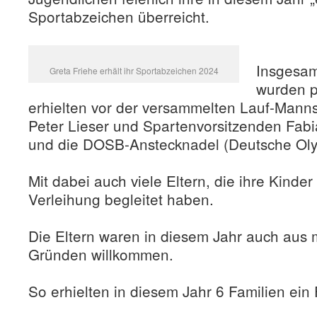
Sportabzeichen überreicht.
Insgesam
Greta Friehe erhält ihr Sportabzeichen 2024
wurden p
erhielten vor der versammelten Lauf-Mann
Peter Lieser und Spartenvorsitzenden Fab
und die DOSB-Anstecknadel (Deutsche Oly
Mit dabei auch viele Eltern, die ihre Kinder
Verleihung begleitet haben.
Die Eltern waren in diesem Jahr auch aus
Gründen willkommen.
So erhielten in diesem Jahr 6 Familien ein