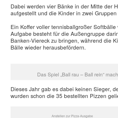
Dabei werden vier Bänke in der Mitte der H
aufgestellt und die Kinder in zwei Gruppen 
Ein Koffer voller tennisballgroßer Softbälle
Aufgabe besteht für die Außengruppe darin,
Banken-Viereck zu bringen, während die Ki
Bälle wieder herausbefördern.
Das Spiel „Ball rau – Ball rein“ mac
Dieses Jahr gab es dabei keinen Sieger, d
wurden schon die 35 bestellten Pizzen gelie
Anstellen zur Pizza-Ausgabe