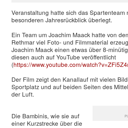
Veranstaltung hatte sich das Spartenteam
besonderen Jahresrückblick überlegt.
Ein Team um Joachim Maack hatte von dem
Rethmar viel Foto- und Filmmaterial erzeug
Joachim Maack einen etwas über 8-minütig
diesen auch auf YouTube veröffentlicht
(
https://www.youtube.com/watch?v=ZFi5Z4
Der Film zeigt den Kanallauf mit vielen Bi
Sportplatz und auf beiden Seiten des Mitte
der Luft.
Die Bambinis, wie sie auf
Pi
einer Kurzstrecke über die