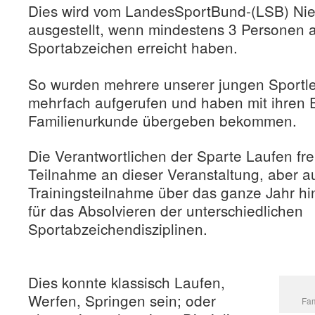
Dies wird vom LandesSportBund-(LSB) Nie
ausgestellt, wenn mindestens 3 Personen 
Sportabzeichen erreicht haben.
So wurden mehrere unserer jungen Sportle
mehrfach aufgerufen und haben mit ihren E
Familienurkunde übergeben bekommen.
Die Verantwortlichen der Sparte Laufen fre
Teilnahme an dieser Veranstaltung, aber a
Trainingsteilnahme über das ganze Jahr h
für das Absolvieren der unterschiedlichen
Sportabzeichendisziplinen.
Dies konnte klassisch Laufen,
Werfen, Springen sein; oder
Fam