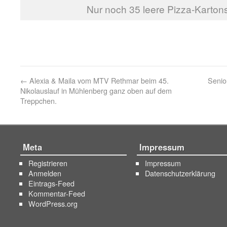
Nur noch 35 leere Pizza-Kartons
←
Alexia & Maila vom MTV Rethmar beim 45.
Senio
Nikolauslauf in Mühlenberg ganz oben auf dem
Treppchen.
Meta
Impressum
Registrieren
Impressum
Anmelden
Datenschutzerklärung
Eintrags-Feed
Kommentar-Feed
WordPress.org