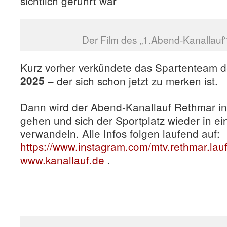
sichtlich gerührt war
Der Film des „1.Abend-Kanallauf“ 
Kurz vorher verkündete das Spartenteam 
2025
– der sich schon jetzt zu merken ist.
Dann wird der Abend-Kanallauf Rethmar in
gehen und sich der Sportplatz wieder in ei
verwandeln. Alle Infos folgen laufend auf:
https://www.instagram.com/mtv.rethmar.lau
www.kanallauf.de
.