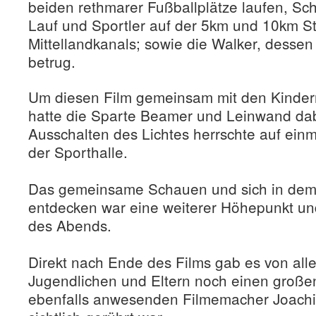
beiden rethmarer Fußballplätze laufen, Sc
Lauf und Sportler auf der 5km und 10km St
Mittellandkanals; sowie die Walker, dessen
betrug.
Um diesen Film gemeinsam mit den Kinder
hatte die Sparte Beamer und Leinwand da
Ausschalten des Lichtes herrschte auf einm
der Sporthalle.
Das gemeinsame Schauen und sich in dem 
entdecken war eine weiterer Höhepunkt und
des Abends.
Direkt nach Ende des Films gab es von alle
Jugendlichen und Eltern noch einen große
ebenfalls anwesenden Filmemacher Joachi