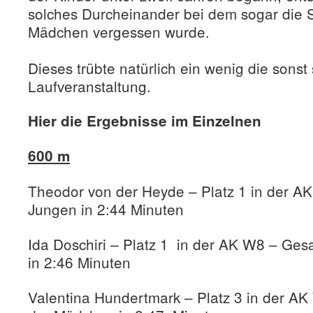
solches Durcheinander bei dem sogar die 
Mädchen vergessen wurde.
Dieses trübte natürlich ein wenig die sonst
Laufveranstaltung.
Hier die Ergebnisse im Einzelnen
600 m
Theodor von der Heyde – Platz 1 in der A
Jungen in 2:44 Minuten
Ida Doschiri – Platz 1 in der AK W8 – Ge
in 2:46 Minuten
Valentina Hundertmark – Platz 3 in der A