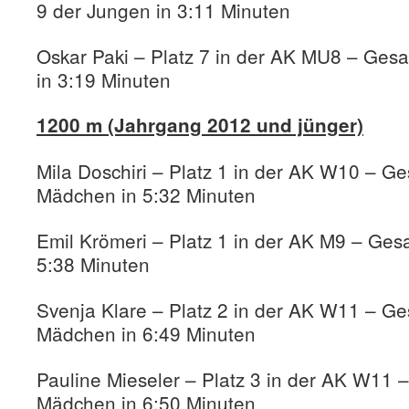
9 der Jungen in 3:11 Minuten
Oskar Paki – Platz 7 in der AK MU8 – Ges
in 3:19 Minuten
1200 m (Jahrgang 2012 und jünger)
Mila Doschiri – Platz 1 in der AK W10 – Ge
Mädchen in 5:32 Minuten
Emil Krömeri – Platz 1 in der AK M9 – Ges
5:38 Minuten
Svenja Klare – Platz 2 in der AK W11 – Ge
Mädchen in 6:49 Minuten
Pauline Mieseler – Platz 3 in der AK W11 
Mädchen in 6:50 Minuten