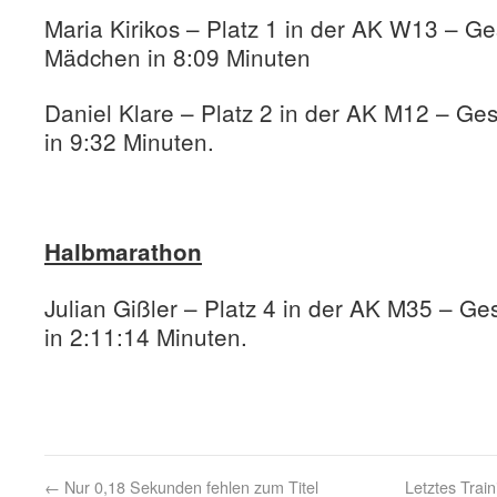
Maria Kirikos – Platz 1 in der AK W13 – Ge
Mädchen in 8:09 Minuten
Daniel Klare – Platz 2 in der AK M12 – Ge
in 9:32 Minuten.
Halbmarathon
Julian Gißler – Platz 4 in der AK M35 – G
in 2:11:14 Minuten.
←
Nur 0,18 Sekunden fehlen zum Titel
Letztes Trai