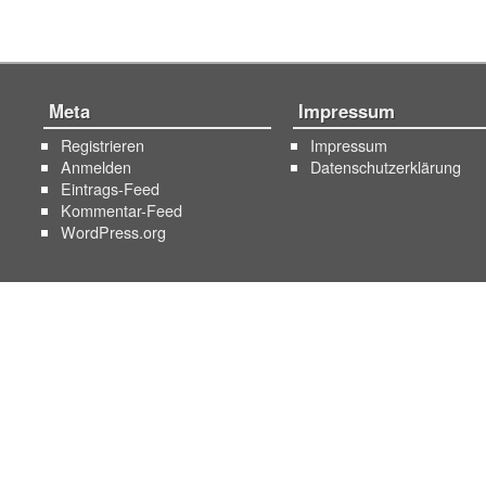
Meta
Impressum
Registrieren
Impressum
Anmelden
Datenschutzerklärung
Eintrags-Feed
Kommentar-Feed
WordPress.org