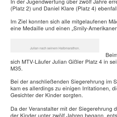
In der Jugendwertung über zwölf Jahre erre
(Platz 2) und Daniel Klare (Platz 4) ebenfal
Im Ziel konnten sich alle mitgelaufenen 
eine Medaille und einen „Smily-Amerikaner
Julian nach seinem Halbmarathon.
Beim
sich MTV-Läufer Julian Gißler Platz 4 in se
M35.
Bei der anschließenden Siegerehrung im S
kam es allerdings zu einigen Irritationen, die
Gesichter der Kinder sorgten.
Da der Veranstalter mit der Siegerehrung
der Kinder unter zwölf Jahren begann, ents