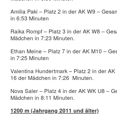
Amilia Paki – Platz 2 in der AK W9 – Ges
in 6:53 Minuten
Raika Rompf – Platz 3 in der AK W8 – Ges
Mädchen in 7:23 Minuten.
Ethan Meine – Platz 7 in der AK M10 – Ge
in 7:25 Minuten
Valentina Hundertmark – Platz 2 in der A
16 der Mädchen in 7:26 Minuten.
Nova Saler – Platz 4 in der AK WK U8 – G
Mädchen in 8:11 Minuten.
1200 m (Jahrgang 2011 und älter)