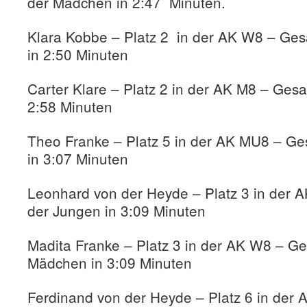
der Mädchen in 2:47 Minuten.
Klara Kobbe – Platz 2 in der AK W8 – Ge
in 2:50 Minuten
Carter Klare – Platz 2 in der AK M8 – Gesa
2:58 Minuten
Theo Franke – Platz 5 in der AK MU8 – Ge
in 3:07 Minuten
Leonhard von der Heyde – Platz 3 in der 
der Jungen in 3:09 Minuten
Madita Franke – Platz 3 in der AK W8 – Ge
Mädchen in 3:09 Minuten
Ferdinand von der Heyde – Platz 6 in der