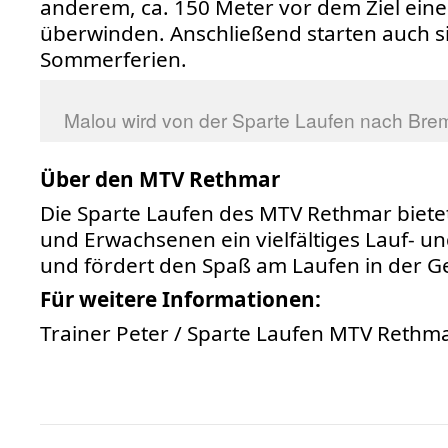
anderem, ca. 150 Meter vor dem Ziel ei
überwinden. Anschließend starten auch si
Sommerferien.
Malou wird von der Sparte Laufen nach Brem
Über den MTV Rethmar
Die Sparte Laufen des MTV Rethmar biete
und Erwachsenen ein vielfältiges Lauf-
und fördert den Spaß am Laufen in der G
Für weitere Informationen:
Trainer Peter / Sparte Laufen MTV Rethm