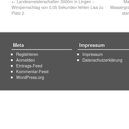
←
Landesmeisterschaften 3000m in Lingen –
Ma
Wimpernschlag von 0,05 Sekunden fehlen Lisa zu
Wassergra
Platz 2.
sta
Meta
Impressum
Registrieren
Impressum
Anmelden
Datenschutzerklärung
Eintrags-Feed
Kommentar-Feed
WordPress.org