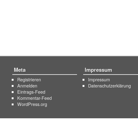
Meta
Impressum
Registrieren
Impressum
Anmelden
Datenschutzerklärung
Eintrags-Feed
Kommentar-Feed
WordPress.org